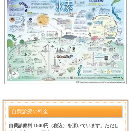
自費診療の料金
自費診察料 1500円（税込）を頂いています。ただし