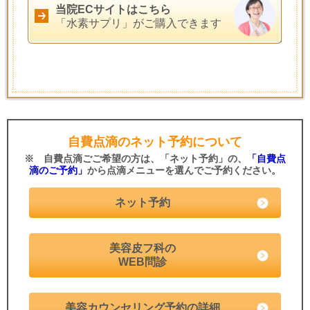
当院ECサイトはこちら
「水素サプリ」がご購入できます
自費点滴のネット予約について
※ 自費点滴ごご希望の方は、「ネット予約」の、
「自費点
滴のご予約」
から点滴メニューを選んでご予約ください。
ネット予約
美容皮フ科の
WEB問診
美容カウンセリング予約の詳細