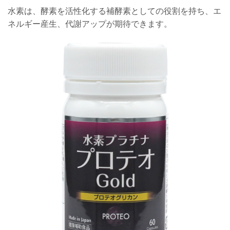
水素は、酵素を活性化する補酵素としての役割を持ち、エ
ネルギー産生、代謝アップが期待できます。