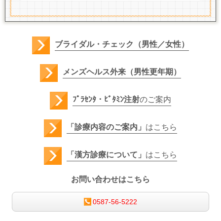
ブライダル・チェック（男性／女性）
メンズヘルス外来（男性更年期）
ﾌﾟﾗｾﾝﾀ・ﾋﾞﾀﾐﾝ注射
のご案内
「診療内容のご案内」
はこちら
「漢方診療について」
はこちら
お問い合わせはこちら
0587-56-5222