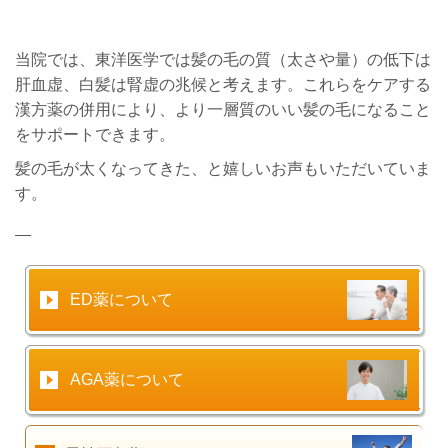
当院では、東洋医学では髪の毛の質（太さや量）の低下は
肝血虚、白髪は腎虚の兆候と考えます。これらをケアする
漢方薬の併用により、より一層質のいい髪の毛になること
をサポートできます。
髪の毛が太くなってきた、と嬉しいお声もいただいていま
す。
ED薬
について
AGA薬
について