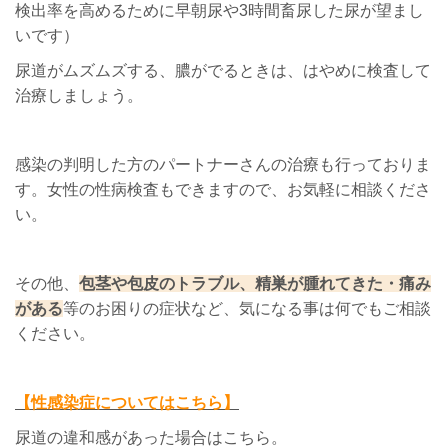
検出率を高めるために早朝尿や3時間畜尿した尿が望まし
いです）
尿道がムズムズする、膿がでるときは、はやめに検査して
治療しましょう。
感染の判明した方のパートナーさんの治療も行っておりま
す。女性の性病検査もできますので、お気軽に相談くださ
い。
その他、
包茎や包皮のトラブル、精巣が腫れてきた・痛み
がある
等のお困りの症状など、気になる事は何でもご相談
ください。
【性感染症についてはこちら】
尿道の違和感があった場合はこちら。