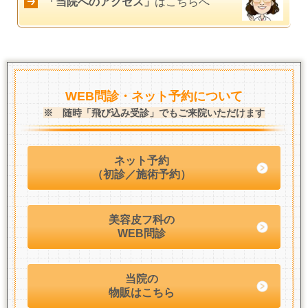
「当院へのアクセス」
はこちらへ
WEB問診・ネット予約について
※ 随時「飛び込み受診」でもご来院いただけます
ネット予約
（初診／施術予約）
美容皮フ科の
WEB問診
当院の
物販はこちら