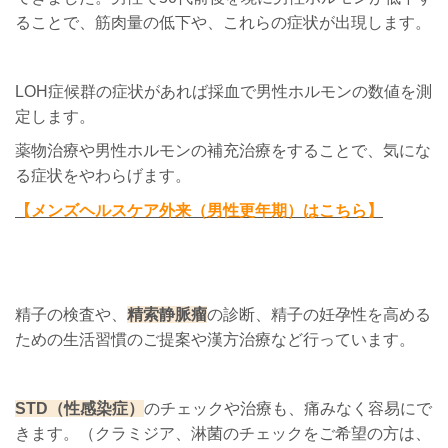
ることで、筋肉量の低下や、これらの症状が出現します。
LOH症候群の症状があれば採血で男性ホルモンの数値を測
定します。
薬物治療や男性ホルモンの補充治療をすることで、気にな
る症状をやわらげます。
【メンズヘルスケア外来（男性更年期）はこちら】
精子の検査や、
精索静脈瘤
の診断、精子の妊孕性を高める
ための生活習慣のご提案や漢方治療など行っています。
STD（性感染症）
のチェックや治療も、痛みなく容易にで
きます。（クラミジア、淋菌のチェックをご希望の方は、