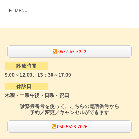
MENU
0587-56-5222
診療時間
9:00～12:00、13：30～17:00
休診日
木曜・土曜午後・日曜・祝日
診察券番号を使って、こちらの電話番号から
予約／変更／キャンセルができます
050-5526-7026