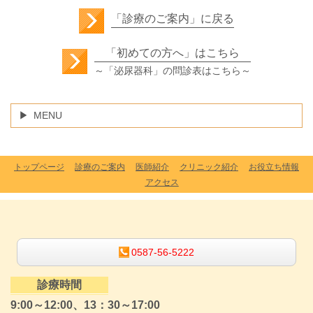
「診療のご案内」に戻る
「初めての方へ」はこちら
～「泌尿器科」の問診表はこちら～
MENU
トップページ
診療のご案内
医師紹介
クリニック紹介
お役立ち情報
アクセス
0587-56-5222
診療時間
9:00～12:00、13：30～17:00