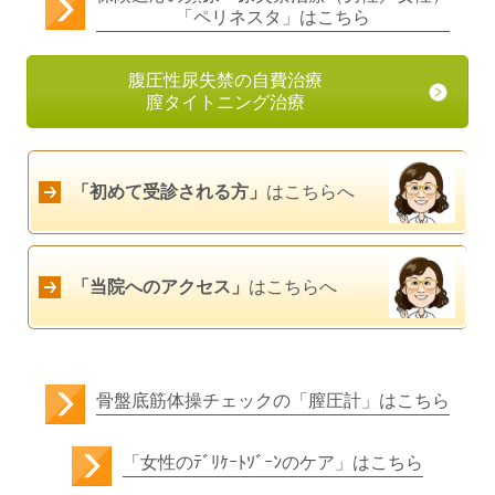
「ペリネスタ」はこちら
腹圧性尿失禁の自費治療
膣タイトニング治療
「初めて受診される方」
はこちらへ
「当院へのアクセス」
はこちらへ
骨盤底筋体操チェックの「膣圧計」はこちら
「女性のﾃﾞﾘｹｰﾄｿﾞｰﾝのケア」はこちら