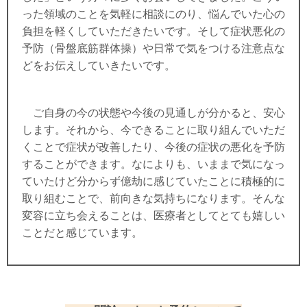
った領域のことを気軽に相談にのり、悩んでいた心の
負担を軽くしていただきたいです。そして症状悪化の
予防（骨盤底筋群体操）や日常で気をつける注意点な
どをお伝えしていきたいです。
ご自身の今の状態や今後の見通しが分かると、安心
します。それから、今できることに取り組んでいただ
くことで症状が改善したり、今後の症状の悪化を予防
することができます。なによりも、いままで気になっ
ていたけど分からず億劫に感じていたことに積極的に
取り組むことで、前向きな気持ちになります。そんな
変容に立ち会えることは、医療者としてとても嬉しい
ことだと感じています。