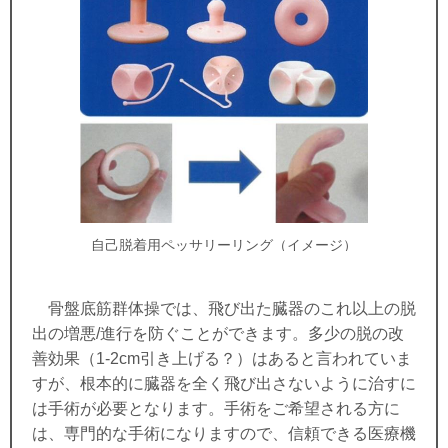
自己脱着用ペッサリーリング（イメージ）
骨盤底筋群体操では、飛び出た臓器のこれ以上の脱
出の増悪/進行を防ぐことができます。
多少の脱の改
善効果（1-2cm引き上げる？）はあると言われていま
すが、根本的に臓器を全く飛び出さないように治すに
は手術が必要となります。手術をご希望される方に
は、専門的な手術になりますので、信頼できる医療機