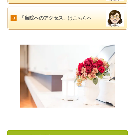
「当院へのアクセス」
はこちらへ