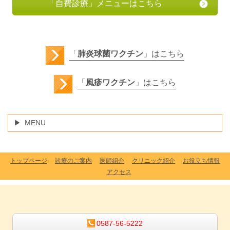
「自費診療」メニューはこちら
「
肺炎球菌ワクチン
」はこちら
「
風疹ワクチン
」はこちら
MENU
トップページ
診療のご案内
医師紹介
クリニック紹介
お役立ち情報
アクセス
0587-56-5222