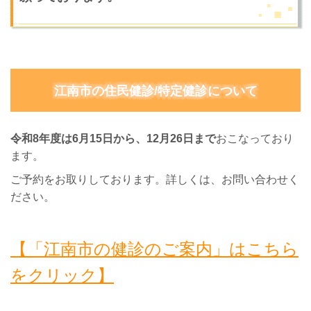
江南市の住民健診/特定健診
について
令和8年度は6月15日から、12月26日まで
おこなっており
ます。
ご予約をお取りしております。詳しくは、お問い合わせく
ださい。
【「江南市の健診のご案内」はこちら
をクリック】