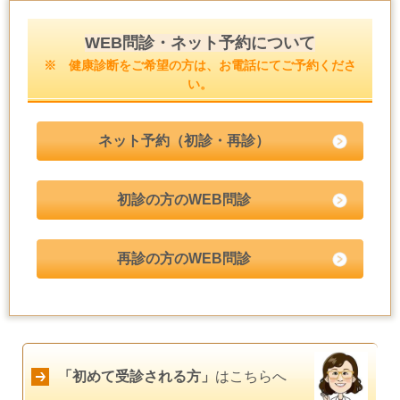
WEB問診・ネット予約について
※ 健康診断をご希望の方は、お電話にてご予約くださ
い。
ネット予約（初診・再診）
初診の方のWEB問診
再診の方のWEB問診
「初めて受診される方」
はこちらへ