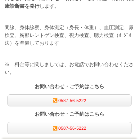
康診断書を発行します。
問診、身体診察、身体測定（身長・体重）、血圧測定、尿
検査、胸部レントゲン検査、視力検査、聴力検査（ｵｰｼﾞｵ
法）を準備しております
※ 料金等に関しましては
、お電話でお問い合わせくださ
い
。
お問い合わせ ･ ご予約はこちら
0587-56-5222
お問い合わせ ･ ご予約はこちら
0587-56-5222