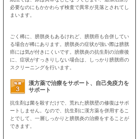
必要なのにもかかわらず検査で異常が見落とされてし
まいます。
ごく稀に、膀胱炎もあるけれど、膀胱癌も合併してい
る場合が稀にあります。膀胱炎の症状が強い際は膀胱
癌には気が付きにくいです。膀胱炎の抗生剤の治療後
に、症状がすっきりしない場合は、しっかり膀胱癌の
スクリーニングを行います。
漢方薬で治療をサポート、自己免疫力を
サポート
抗生剤は菌を殺すだけで、荒れた膀胱壁の修復はサポ
ートしません。なので、抗生剤に漢方薬を併用するこ
とでして、一層しっかりと膀胱炎の治療をすることが
できます。