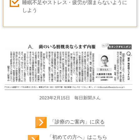
睡眠不足やストレス・疲労が溜まらないように
しよう
2023年2月15日 毎日新聞さん
「診療のご案内」に戻る
「初めての方へ」はこちら