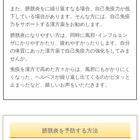
また、膀胱炎をに繰り返すなる場合、自己免疫力が低
下している場合があります。そんな方には、自己免疫
力をサポートする漢方薬をお勧めします。
膀胱炎になりやすい方は、同時に風邪･インフルエン
ザにかりやすかたり、疲れやすかったりします。自分
の体質にあった漢方薬で自己免疫力の強化をしてみま
せんか。
免疫を漢方で高めた方々からは、風邪にもかかりにく
くなった、ヘルペスが繰り返し出てくるのがピタッと
止まったなど、嬉しいお声をいただきます。
膀胱炎を予防する方法