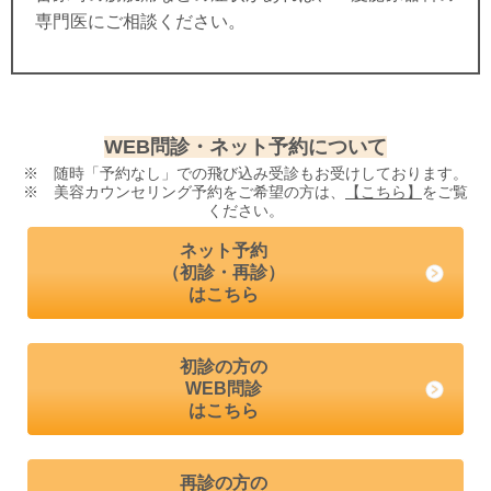
専門医にご相談ください。
WEB問診・ネット予約について
※ 随時「予約なし」での飛び込み受診もお受けしております。
※ 美容カウンセリング予約をご希望の方は、
【こちら】
をご覧
ください。
ネット予約
（初診・再診）
はこちら
初診の方の
WEB問診
はこちら
再診の方の