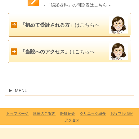
～「泌尿器科」の問診表はこちら～
「初めて受診される方」
はこちらへ
「当院へのアクセス」
はこちらへ
MENU
トップページ
診療のご案内
医師紹介
クリニック紹介
お役立ち情報
アクセス