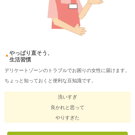
やっぱり直そう、
生活習慣
デリケートゾーンのトラブルでお困りの女性に届けます。
ちょっと知っておくと便利な豆知識です。
洗いすぎ
良かれと思って
やりすぎた