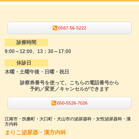
0587-56-5222
診療時間
9:00～12:00、13：30～17:00
休診日
木曜・土曜午後・日曜・祝日
診察券番号を使って、こちらの電話番号から
予約／変更／キャンセルができます
050-5526-7026
江南市・扶桑町・大口町・犬山市の泌尿器科・女性泌尿器科・漢
方内科
まりこ泌尿器・漢方内科