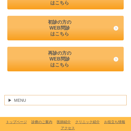
はこちら
初診の方の
WEB問診
はこちら
再診の方の
WEB問診
はこちら
MENU
トップページ
診療のご案内
医師紹介
クリニック紹介
お役立ち情報
アクセス