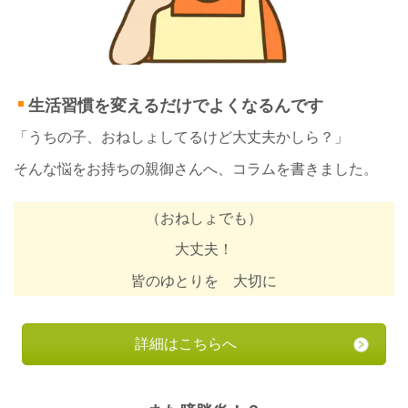
生活習慣を変えるだけでよくなるんです
「うちの子、おねしょしてるけど大丈夫かしら？」
そんな悩をお持ちの親御さんへ、コラムを書きました。
（おねしょでも）
大丈夫！
皆のゆとりを 大切に
詳細はこちらへ