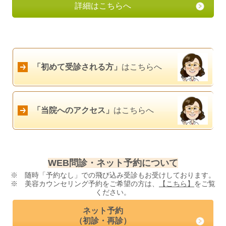
詳細はこちらへ
「初めて受診される方」
はこちらへ
「当院へのアクセス」
はこちらへ
WEB問診・ネット予約について
※ 随時「予約なし」での飛び込み受診もお受けしております。
※ 美容カウンセリング予約をご希望の方は、
【こちら】
をご覧
ください。
ネット予約
（初診・再診）