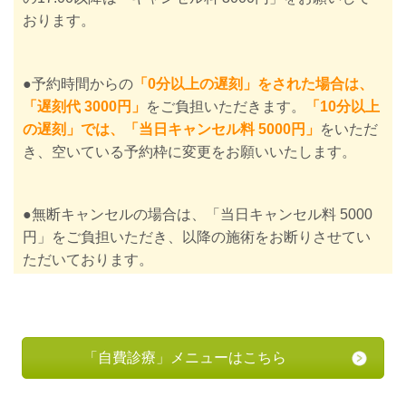
おります。
●
予約時間からの
「0分以上の遅刻」をされた場合は、
「遅刻代 3
000円」
をご負担いただきます。
「10分以上
の遅刻」では、「当日キャンセル料 5000円」
をいただ
き、空いている予約枠に変更をお願いいたします。
●無断キャンセルの場合は、「当日キャンセル料 5000
円」をご負担いただき、以降の施術をお断りさせてい
ただいております。
「自費診療」メニューはこちら