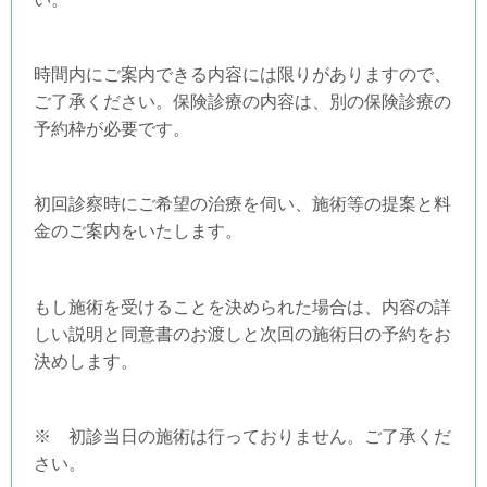
時間内にご案内できる内容には限りがありますので、
ご了承ください。保険診療の内容は、別の保険診療の
予約枠が必要です。
初回診察時にご希望の治療を伺い、施術等の提案と料
金のご案内をいたします。
もし施術を受けることを決められた場合は、内容の詳
しい説明と同意書のお渡しと次回の施術日の予約をお
決めします。
※ 初診当日の施術は行っておりません。ご了承くだ
さい。