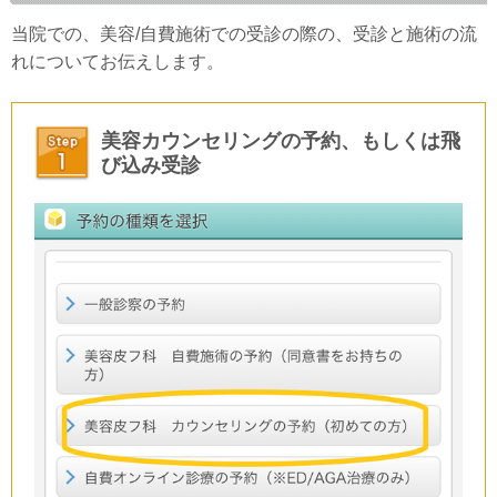
当院での、美容/自費施術での受診の際の、受診と施術の流
れについてお伝えします。
美容カウンセリングの予約、もしくは飛
び込み受診