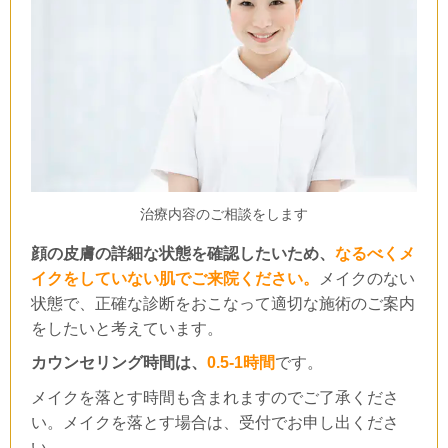
治療内容のご相談をします
顔の皮膚の詳細な状態を確認したいため、
なるべくメ
イクをしていない肌でご来院ください。
メイクのない
状態で、正確な診断をおこなって適切な施術のご案内
をしたいと考えています。
カウンセリング時間は、
0.5-1時間
です。
メイクを落とす時間も含まれますのでご了承くださ
い。メイクを落とす場合は、受付でお申し出くださ
い。