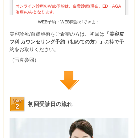
WEB予約・WEB問診ができます
美容診療/自費施術をご希望の方は、初回は
「
美容皮
フ科 カウンセリング予約（初めての方）」
の枠で予
約をお取りください。
（写真参照）
初回受診日の流れ