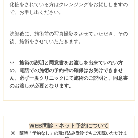
化粧をされている方はクレンジングをお貸ししますの
で、お申し出ください。
洗顔後に、施術前の写真撮影をさせていただき、その
後、施術をさせていただきます。
※
施術の説明と同意書をお渡しを出来ていない方
の、電話での施術の予約枠の確保はお受けできませ
ん。必ず一度クリニックにて施術のご説明と、同意書
のお渡しが必要となります。
WEB問診・ネット予約について
※ 随時「予約なし」の飛び込み受診でもご来院いただけま