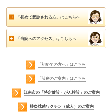
「初めて受診される方」
はこちらへ
「当院へのアクセス」
はこちらへ
「初めての方へ」はこちら
「診療のご案内」はこちら
江南市の「特定健診・がん検診」のご案内
肺炎球菌ワクチン（成人）のご案内