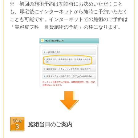
※ 初回の施術予約は初診時にお決めいただくこと
も、帰宅後にインターネットから随時ご予約いただく
ことも可能です。インターネットでの施術のご予約は
「美容皮フ科 自費施術の予約」の枠になります。
施術当日のご案内