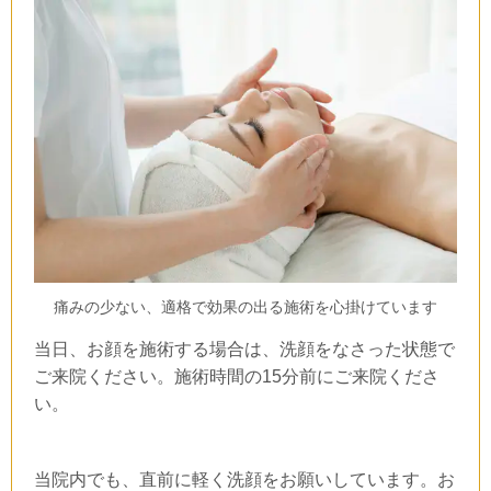
痛みの少ない、適格で効果の出る施術を心掛けています
当日、お顔を施術する場合は、洗顔をなさった状態で
ご来院ください。施術時間の15分前にご来院くださ
い。
当院内でも、直前に軽く洗顔をお願いしています。お