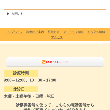
MENU
トップページ
診療のご案内
医師紹介
クリニック紹介
お役立ち情報
アクセス
0587-56-5222
診療時間
9:00～12:00、13：30～17:00
休診日
木曜・土曜午後・日曜・祝日
診察券番号を使って、こちらの電話番号から
予約／変更／キャンセルができます