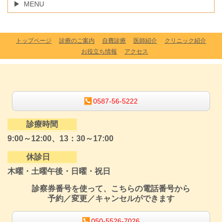
MENU
トップページ
診療のご案内
自費診療
医師紹介
クリニック紹介
お役立ち情報
アクセス
0587-56-5222
診療時間
9:00～12:00、13：30～17:00
休診日
木曜・土曜午後・日曜・祝日
診察券番号を使って、こちらの電話番号から
予約／変更／キャンセルができます
050-5526-7026