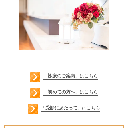
「
診療のご案内
」はこちら
「
初めての方へ
」はこちら
「
受診にあたって
」はこちら