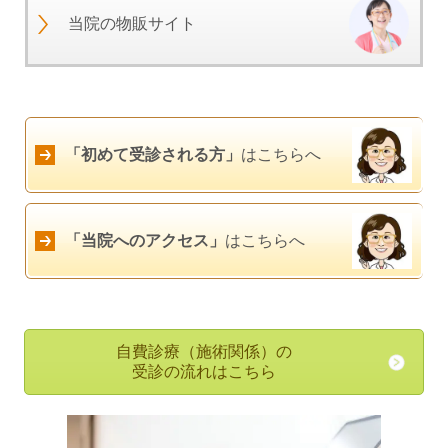
当院の物販サイト
「初めて受診される方」
はこちらへ
「当院へのアクセス」
はこちらへ
自費診療（施術関係）の
受診の流れはこちら