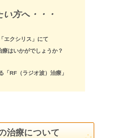
たい方へ・・・
「エクシリス」にて
治療
はいかがでしょうか？
る「RF（ラジオ波）治療」
の治療について