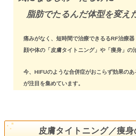
脂肪でたるんだ体型を変え
痛みがなく、短時間で治療できるるRF治療器
顔や体の「皮膚タイトニング」や「痩身」の
今、HIFUのような合併症がおこらず効果のあ
が注目を集めています。
皮膚タイトニング／痩身