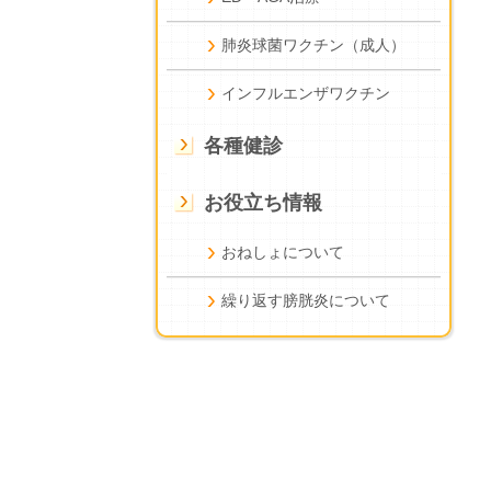
肺炎球菌ワクチン（成人）
インフルエンザワクチン
各種健診
お役立ち情報
おねしょについて
繰り返す膀胱炎について