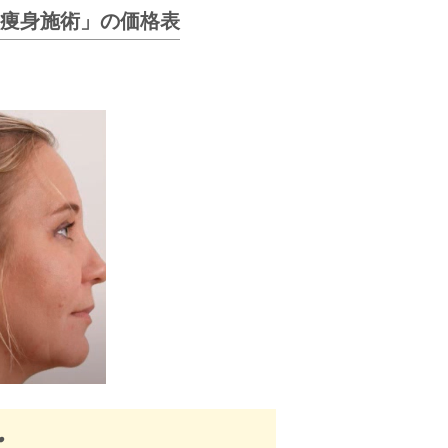
痩身施術」の価格表
・