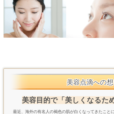
美容点滴への想
美容目的で「美しくなるた
最近、海外の有名人の褐色の肌が白くなってきたことに