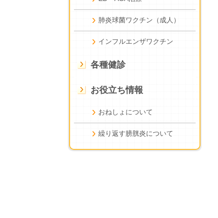
肺炎球菌ワクチン（成人）
インフルエンザワクチン
各種健診
お役立ち情報
おねしょについて
繰り返す膀胱炎について