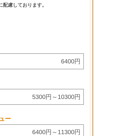
に配慮しております。
6400円
5300円～10300円
ュー
6400円～11300円