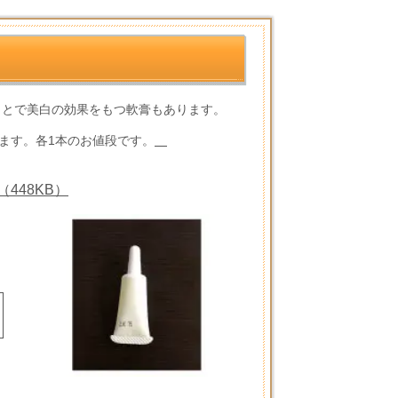
ることで美白の効果をもつ軟膏もあります。
ます。
各1本のお値段です。
448KB）