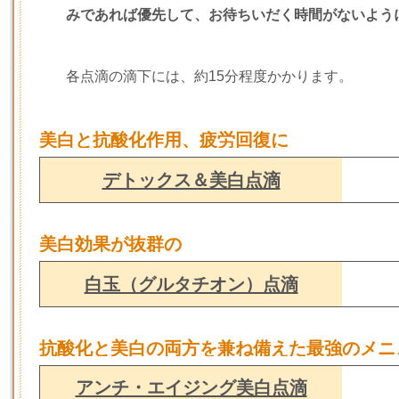
みであれば優先して、お待ちいだく時間がないよう
各点滴の滴下には、約15分程度かかります。
美白と抗酸化作用、疲労回復に
デトックス＆美白点滴
美白効果が抜群の
白玉（グルタチオン）点滴
抗酸化と美白の両方を兼ね備えた最強のメニ
アンチ・エイジング美白点滴