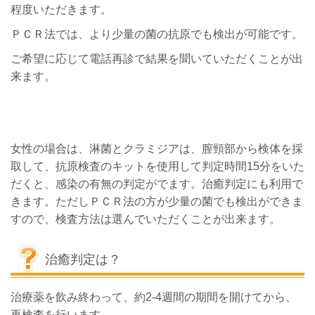
程度いただきます。
ＰＣＲ法では、より少量の菌の抗原でも検出が可能です。
ご希望に応じて電話再診で結果を聞いていただくことが出
来ます。
女性の場合は、淋菌とクラミジアは、膣頸部から検体を採
取して、抗原検査のキットを使用して判定時間15分をいた
だくと、感染の有無の判定がでます。治癒判定にも利用で
きます。ただしＰＣＲ法の方が少量の菌でも検出ができま
すので、検査方法は選んでいただくことが出来ます。
治癒判定は？
治療薬を飲み終わって、約2-4週間の期間を開けてから、
再検査を行います。