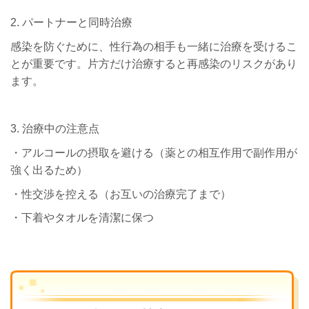
2. パートナーと同時治療
感染を防ぐために、性行為の相手も一緒に治療を受けるこ
とが重要です。片方だけ治療すると再感染のリスクがあり
ます。
3. 治療中の注意点
・アルコールの摂取を避ける（薬との相互作用で副作用が
強く出るため）
・性交渉を控える（お互いの治療完了まで）
・下着やタオルを清潔に保つ