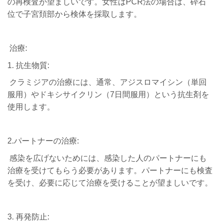
の再検査が望ましいです。女性はPCR法の場合は、砕石
位で子宮頚部から検体を採取します。
治療:
1. 抗生物質:
クラミジアの治療には、通常、アジスロマイシン（単回
服用）やドキシサイクリン（7日間服用）という抗生剤を
使用します。
2.パートナーの治療:
感染を広げないためには、感染した人のパートナーにも
治療を受けてもらう必要があります。パートナーにも検査
を受け、必要に応じて治療を受けることが望ましいです。
3. 再発防止: