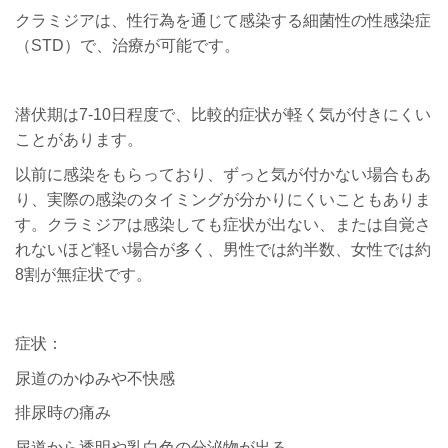
クラミジアは、性行為を通じて感染する細菌性の性感染症
（STD）で、治療が可能です。
潜伏期は7-10日程度で、比較的症状が軽く気が付きにくい
ことがあります。
以前に感染をもらっており、ずっと気が付かない場合もあ
り、実際の感染のタイミングが分かりにくいこともありま
す。クラミジアは感染しても症状が出ない、または自覚さ
れないほど軽い場合が多く、男性では約半数、女性では約
8割が無症状です。
症状：
尿道のかゆみや不快感
排尿時の痛み
尿道から透明や乳白色の分泌物が出る