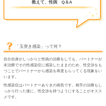
教えて、性病 Q＆A
「玉突き感染」って何？
自分自身がしっかりと性病の治療をしても、パートナーが
未治療でその性感染症に感染したままのため、性交渉をも
つことでパートナーから感染を再度もらってくる現象をい
います。
性感染症はパートナーありきの病気です。
相手の治療もし
っかり行った後に、性交渉を持つようにすることがオスス
メです。