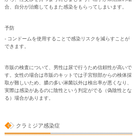
合、自分が治癒してもまた感染をもらってしまいます。
予防
- コンドームを使用することで感染リスクを減らすことが
できます。
市販の検査について、男性は尿で行うため信頼性が高いで
す。女性の場合は市販のキットでは子宮頸部からの検体採
取が難しいため、膿の多い淋菌以外は検出率が悪くなり、
実際は感染があるのに陰性という判定がでる（偽陰性とな
る）場合があります。
クラミジア感染症