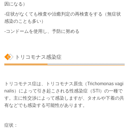
因になる）
-症状がなくても検査や治癒判定の再検査をする（無症状
感染のことも多い）
-コンドームを使用し、予防に努める
トリコモナス感染症
トリコモナス症は、トリコモナス原虫（Trichomonas vagi
nalis）によって引き起こされる性感染症（STI）の一種で
す。主に性交渉によって感染しますが、タオルや下着の共
有などでも感染する可能性があります。
症状：