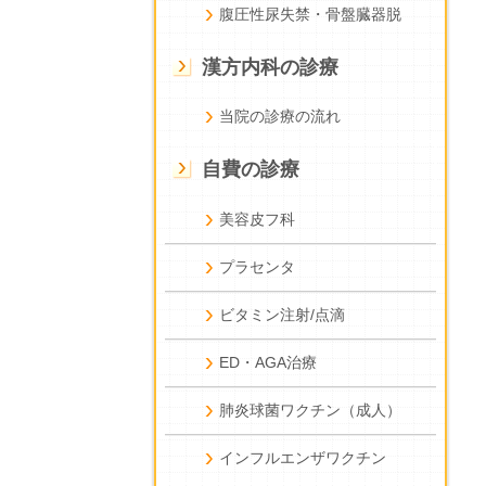
腹圧性尿失禁・骨盤臓器脱
漢方内科の診療
当院の診療の流れ
自費の診療
美容皮フ科
プラセンタ
ビタミン注射/点滴
ED・AGA治療
肺炎球菌ワクチン（成人）
インフルエンザワクチン