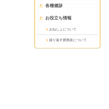
各種健診
お役立ち情報
おねしょについて
繰り返す膀胱炎について